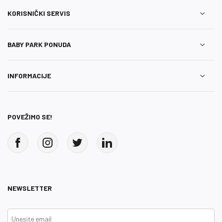
KORISNIČKI SERVIS
BABY PARK PONUDA
INFORMACIJE
POVEŽIMO SE!
NEWSLETTER