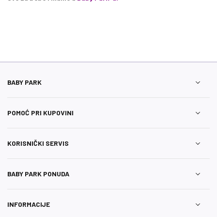
BABY PARK
POMOĆ PRI KUPOVINI
KORISNIČKI SERVIS
BABY PARK PONUDA
INFORMACIJE