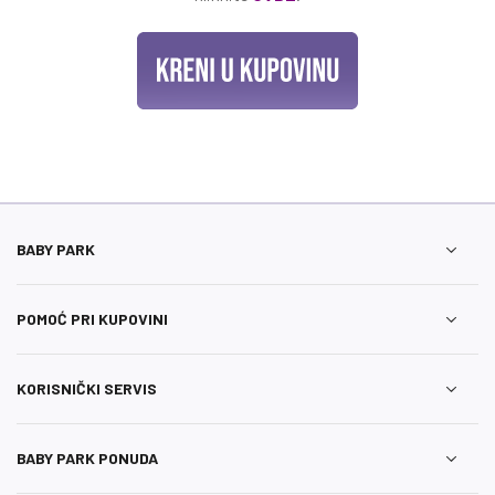
BABY PARK
POMOĆ PRI KUPOVINI
KORISNIČKI SERVIS
BABY PARK PONUDA