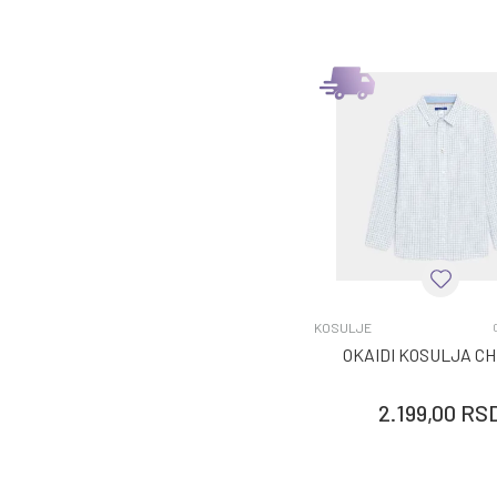
KOSULJE
OKAIDI KOSULJA C
2.199,00
RS