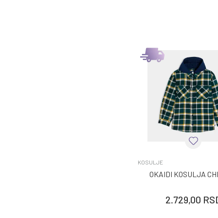
KOSULJE
OKAIDI KOSULJA CH
2.729,00
RS