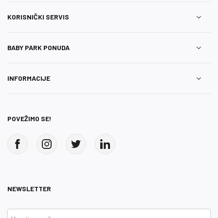
KORISNIČKI SERVIS
BABY PARK PONUDA
INFORMACIJE
POVEŽIMO SE!
NEWSLETTER