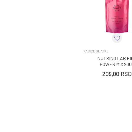
KASICE SLATKE
NUTRINO LAB PI
POWER MIX 200
209,00
RSD