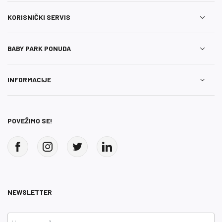
KORISNIČKI SERVIS
BABY PARK PONUDA
INFORMACIJE
POVEŽIMO SE!
NEWSLETTER