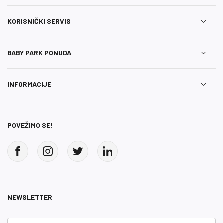
KORISNIČKI SERVIS
BABY PARK PONUDA
INFORMACIJE
POVEŽIMO SE!
NEWSLETTER