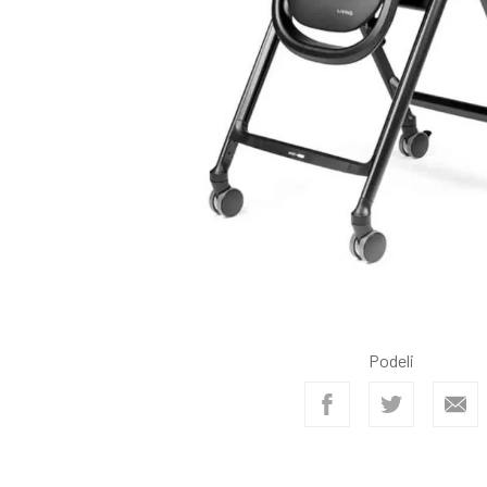
Podeli