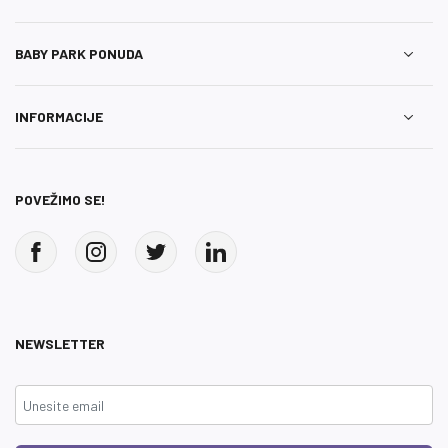
BABY PARK PONUDA
INFORMACIJE
POVEŽIMO SE!
NEWSLETTER