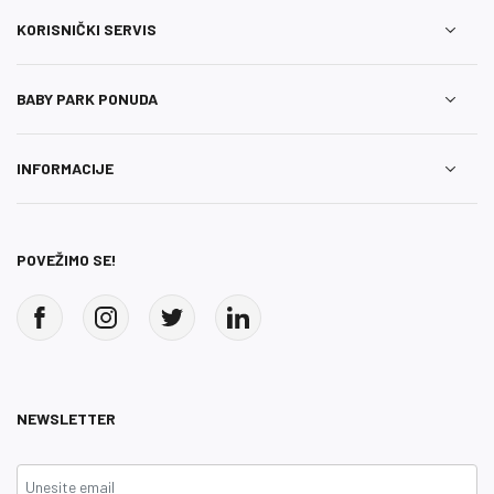
KORISNIČKI SERVIS
BABY PARK PONUDA
INFORMACIJE
POVEŽIMO SE!
NEWSLETTER