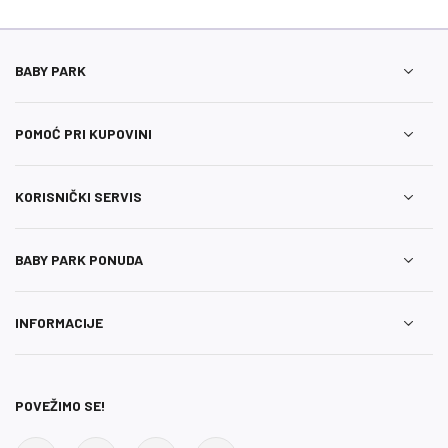
BABY PARK
POMOĆ PRI KUPOVINI
KORISNIČKI SERVIS
BABY PARK PONUDA
INFORMACIJE
POVEŽIMO SE!