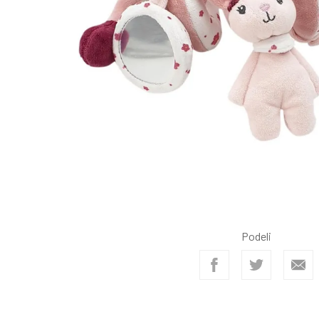
Podeli