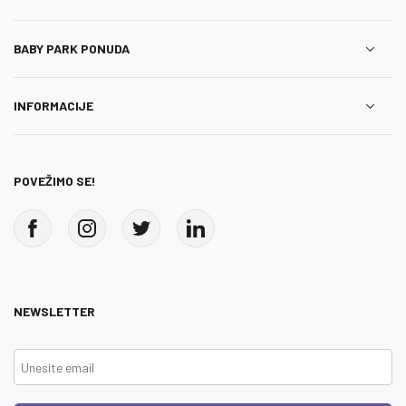
BABY PARK PONUDA
INFORMACIJE
POVEŽIMO SE!
NEWSLETTER