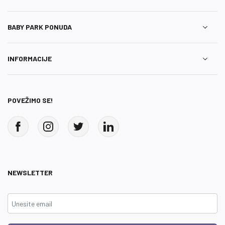
BABY PARK PONUDA
INFORMACIJE
POVEŽIMO SE!
NEWSLETTER