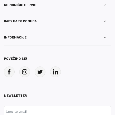
KORISNIČKI SERVIS
BABY PARK PONUDA
INFORMACIJE
POVEŽIMO SE!
NEWSLETTER