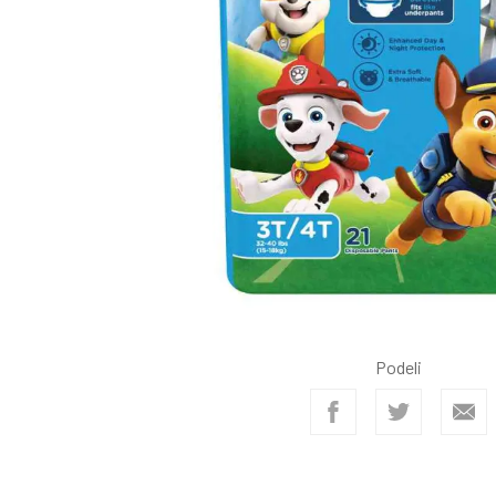
Podeli