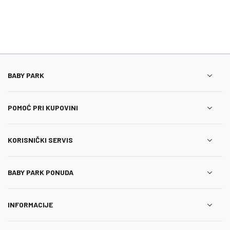
BABY PARK
POMOĆ PRI KUPOVINI
KORISNIČKI SERVIS
BABY PARK PONUDA
INFORMACIJE