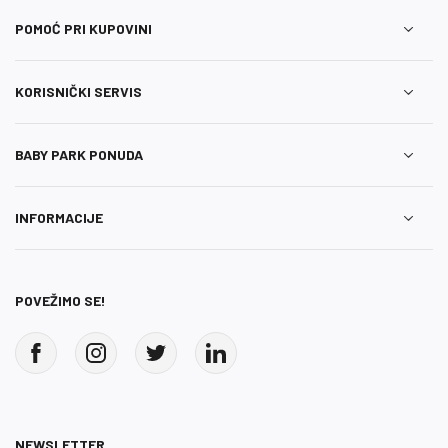
POMOĆ PRI KUPOVINI
KORISNIČKI SERVIS
BABY PARK PONUDA
INFORMACIJE
POVEŽIMO SE!
NEWSLETTER