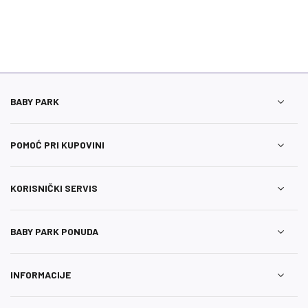
BABY PARK
POMOĆ PRI KUPOVINI
KORISNIČKI SERVIS
BABY PARK PONUDA
INFORMACIJE