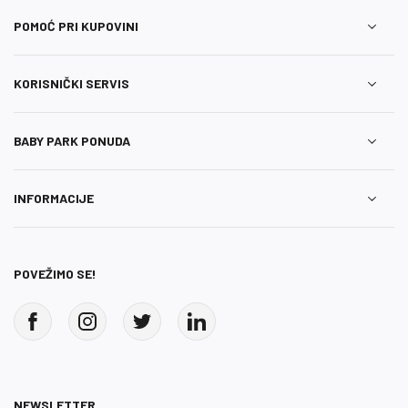
POMOĆ PRI KUPOVINI
KORISNIČKI SERVIS
BABY PARK PONUDA
INFORMACIJE
POVEŽIMO SE!
NEWSLETTER