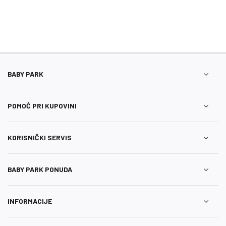
BABY PARK
POMOĆ PRI KUPOVINI
KORISNIČKI SERVIS
BABY PARK PONUDA
INFORMACIJE