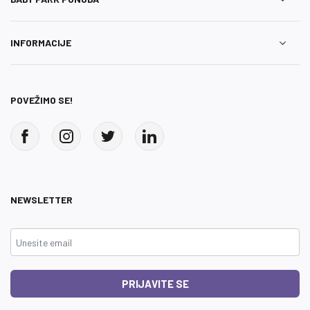
INFORMACIJE
POVEŽIMO SE!
NEWSLETTER
PRIJAVITE SE