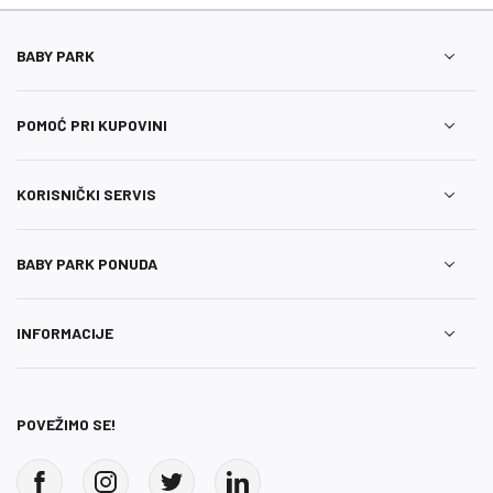
BABY PARK
POMOĆ PRI KUPOVINI
KORISNIČKI SERVIS
BABY PARK PONUDA
INFORMACIJE
POVEŽIMO SE!