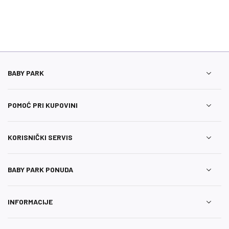
BABY PARK
POMOĆ PRI KUPOVINI
KORISNIČKI SERVIS
BABY PARK PONUDA
INFORMACIJE