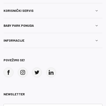
KORISNIČKI SERVIS
BABY PARK PONUDA
INFORMACIJE
POVEŽIMO SE!
NEWSLETTER