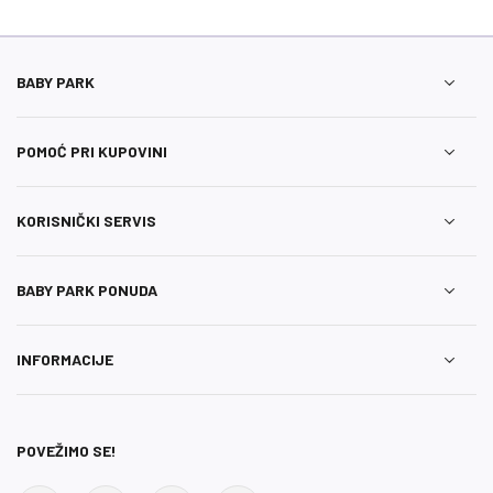
BABY PARK
POMOĆ PRI KUPOVINI
KORISNIČKI SERVIS
BABY PARK PONUDA
INFORMACIJE
POVEŽIMO SE!